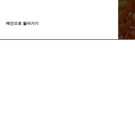
메인으로 돌아가기