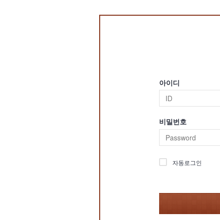
아이디
비밀번호
자동로그인