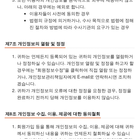
나, 아래의 경우에는 예외로 합니다.
이용자들이 사전에 동의한 경우
법령의 규정에 의거하거나, 수사 목적으로 법령에 정해
진 절차와 방법에 따라 수사기관의 요구가 있는 경우
제7조 개인정보의 열람 및 정정
귀하는 언제든지 등록되어 있는 귀하의 개인정보를 열람하거
나 정정하실 수 있습니다. 개인정보 열람 및 정정을 하고자 할
경우에는 "회원정보수정"을 클릭하여 직접 열람 또는 정정하
거나, 개인정보관리책임자에게 E-mail로 연락하시면 조치하
겠습니다.
귀하가 개인정보의 오류에 대한 정정을 요청한 경우, 정정을
완료하기 전까지 당해 개인정보를 이용하지 않습니다.
제8조 개인정보 수집, 이용, 제공에 대한 동의철회
회원가입 등을 통해 개인정보의 수집, 이용, 제공에 대해 귀하
께서 동의하신 내용을 귀하는 언제든지 철회하실 수 있습니