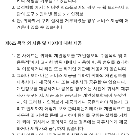
키의 저장을 거부할 수 있습니다.
설정방법 예시 : 인터넷 익스플로어의 경우 → 웹 브라우저 상
단의 도구 > 인터넷 옵션 > 개인정보
단, 귀하께서 쿠키 설치를 거부하였을 경우 서비스 제공에 어
려움이 있을 수 있습니다.
제6조 목적 외 사용 및 제3자에 대한 제공
본 사이트는 귀하의 개인정보를 "개인정보의 수집목적 및 이
용목적"에서 고지한 범위 내에서 사용하며, 동 범위를 초과하
여 이용하거나 타인 또는 타기업·기관에 제공하지 않습니다.
그러나 보다 나은 서비스 제공을 위하여 귀하의 개인정보를
제휴사에게 제공하거나 또는 제휴사와 공유할 수 있습니다.
개인정보를 제공하거나 공유할 경우에는 사전에 귀하께 제휴
사가 누구인지, 제공 또는 공유되는 개인정보항목이 무엇인
지, 왜 그러한 개인정보가 제공되거나 공유되어야 하는지, 그
리고 언제까지 어떻게 보호·관리되는지에 대해 개별적으로 전
자우편 및 서면을 통해 고지하여 동의를 구하는 절차를 거치
게 되며, 귀하께서 동의하지 않는 경우에는 제휴사에게 제공
하거나 제휴사와 공유하지 않습니다.
또한 이용자의 개인정보를 원칙적으로 외부에 제공하지 않으