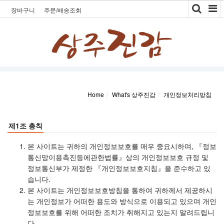
Toggle
장바구니
주문/배송조회
navigation
Home
What's 상주진감
개인정보처리방침
제1조 총칙
본 사이트는 귀하의 개인정보보호를 매우 중요시하며, 『정보
통신망이용촉진등에관한법률』상의 개인정보보호 규정 및
정보통신부가 제정한 『개인정보보호지침』을 준수하고 있
습니다.
본 사이트는 개인정보보호방침을 통하여 귀하께서 제공하시
는 개인정보가 어떠한 용도와 방식으로 이용되고 있으며 개인
정보보호를 위해 어떠한 조치가 취해지고 있는지 알려드립니
다.