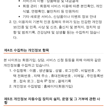
서비스의 이행 : 상품배송 및 대금결제
회원 관리 : 회원제 서비스 이용에 따른 본인확인, 개인
식별, 연령확인, 불만처리 등 민원처리
기타 새로운 서비스, 신상품이나 이벤트 정보 안내
단, 이용자의 기본적 인권 침해의 우려가 있는 민감한 개인정
보(인종 및 민족, 사상 및 신조, 출신지 및 본적지, 정치적 성
향 및 범죄기록, 건강상태 및 성생활 등)는 수집하지 않습니
다.
제4조 수집하는 개인정보 항목
본 사이트는 회원가입, 상담, 서비스 신청 등등을 위해 아래와 같은
개인정보를 수집하고 있습니다.
수집항목 : 이름 , 생년월일 , 성별 , 로그인ID , 비밀번호 , 자
택 전화번호 , 자택 주소 , 휴대전화번호 , 이메일 , 주민등록번
호 , 접속 로그 , 접속 IP 정보 , 결제기록
개인정보 수집방법 : 홈페이지(회원가입)
제5조 개인정보 자동수집 장치의 설치, 운영 및 그 거부에 관한 사
항