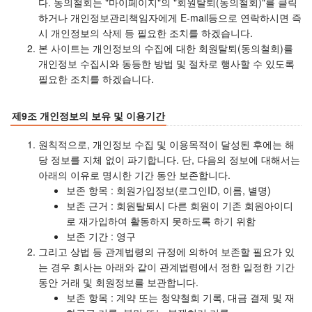
다. 동의철회는 "마이페이지"의 "회원탈퇴(동의철회)"를 클릭
하거나 개인정보관리책임자에게 E-mail등으로 연락하시면 즉
시 개인정보의 삭제 등 필요한 조치를 하겠습니다.
본 사이트는 개인정보의 수집에 대한 회원탈퇴(동의철회)를
개인정보 수집시와 동등한 방법 및 절차로 행사할 수 있도록
필요한 조치를 하겠습니다.
제9조 개인정보의 보유 및 이용기간
원칙적으로, 개인정보 수집 및 이용목적이 달성된 후에는 해
당 정보를 지체 없이 파기합니다. 단, 다음의 정보에 대해서는
아래의 이유로 명시한 기간 동안 보존합니다.
보존 항목 : 회원가입정보(로그인ID, 이름, 별명)
보존 근거 : 회원탈퇴시 다른 회원이 기존 회원아이디
로 재가입하여 활동하지 못하도록 하기 위함
보존 기간 : 영구
그리고 상법 등 관계법령의 규정에 의하여 보존할 필요가 있
는 경우 회사는 아래와 같이 관계법령에서 정한 일정한 기간
동안 거래 및 회원정보를 보관합니다.
보존 항목 : 계약 또는 청약철회 기록, 대금 결제 및 재