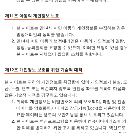
제11조 아동의 개인정보 보호
본 사이트는 만14세 미만 아동의 개인정보를 수집하는 경우
법정대리인의 동의를 받습니다.
만14세 미만 아동의 법정대리인은 아동의 개인정보의 열람,
정정, 동의철회를 요청할 수 있으며, 이러한 요청이 있을 경우
본 사이트는 지체없이 필요한 조치를 취합니다.
제12조 개인정보 보호를 위한 기술적 대책
본 사이트는 귀하의 개인정보를 취급함에 있어 개인정보가 분실, 도
난, 누출, 변조 또는 훼손되지 않도록 안전성 확보를 위하여 다음과
같은 기술적 대책을 강구하고 있습니다.
귀하의 개인정보는 비밀번호에 의해 보호되며, 파일 및 전송
데이터를 암호화하거나 파일 잠금기능(Lock)을 사용하여 중
요한 데이터는 별도의 보안기능을 통해 보호되고 있습니다.
본 사이트는 백신프로그램을 이용하여 컴퓨터바이러스에 의
한 피해를 방지하기 위한 조치를 취하고 있습니다. 백신프로