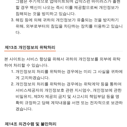
그램은 주기적으로 업데이트되며 갑작스런 바이러스가 출현
할 경우 백신이 나오는 즉시 이를 제공함으로써 개인정보가
침해되는 것을 방지하고 있습니다.
해킹 등에 의해 귀하의 개인정보가 유출되는 것을 방지하기
위해, 외부로부터의 침입을 차단하는 장치를 이용하고 있습니
다.
제13조 개인정보의 위탁처리
본 사이트는 서비스 향상을 위해서 귀하의 개인정보를 외부에 위탁
하여 처리할 수 있습니다.
개인정보의 처리를 위탁하는 경우에는 미리 그 사실을 귀하에
게 고지하겠습니다.
개인정보의 처리를 위탁하는 경우에는 위탁계약 등을 통하여
서비스제공자의 개인정보호 관련 지시엄수, 개인정보에 관한
비밀유지, 제3자 제공의 금지 및 사고시의 책임부담 등을 명
확히 규정하고 당해 계약내용을 서면 또는 전자적으로 보관하
겠습니다.
제14조 의견수렴 및 불만처리