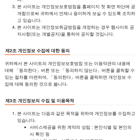
본 사이트는 개인정보보호방침을 홈페이지 첫 화면 하단에 공
개함으로써 귀하께서 언제나 용이하게 보실 수 있도록 조치하
고 있습니다.
본 사이트는 개인정보취급방침을 개정하는 경우 웹사이트 공
지사항(또는 개별공지)을 통하여 공지할 것입니다.
제2조 개인정보 수집에 대한 동의
귀하께서 본 사이트의 개인정보보호방침 또는 이용약관의 내용에
대해 「동의한다」버튼 또는 「동의하지 않는다」버튼을 클릭할 수
있는 절차를 마련하여, 「동의한다」버튼을 클릭하면 개인정보 수
집에 대해 동의한 것으로 봅니다.
제3조 개인정보의 수집 및 이용목적
본 사이트는 다음과 같은 목적을 위하여 개인정보를 수집하고
있습니다.
서비스제공을 위한 계약의 성립 : 본인식별 및 본인의
사 확인 등