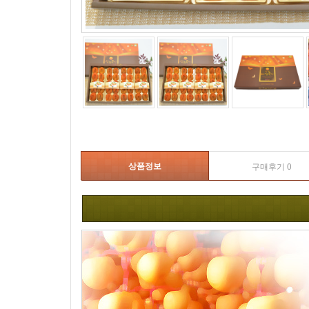
상품정보
구매후기 0