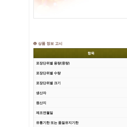
상품 정보 고시
항목
포장단위별 용량(중량)
포장단위별 수량
포장단위별 크기
생산자
원산지
제조연월일
유통기한 또는 품질유지기한