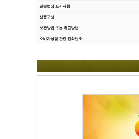
관련법상 표시사항
상품구성
보관방법 또는 취급방법
소비자상담 관련 전화번호