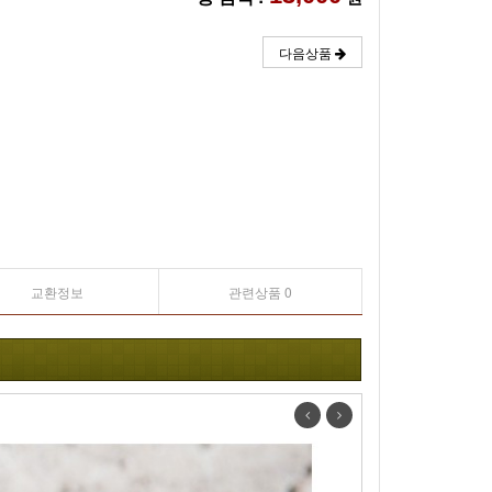
다음상품
교환정보
관련상품 0