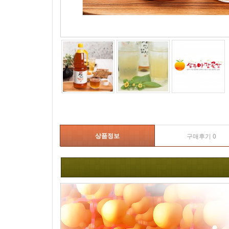
상품정보
구매후기 0