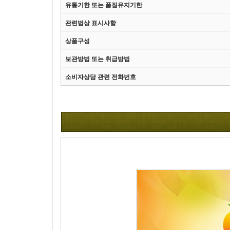
유통기한 또는 품질유지기한
관련법상 표시사항
상품구성
보관방법 또는 취급방법
소비자상담 관련 전화번호